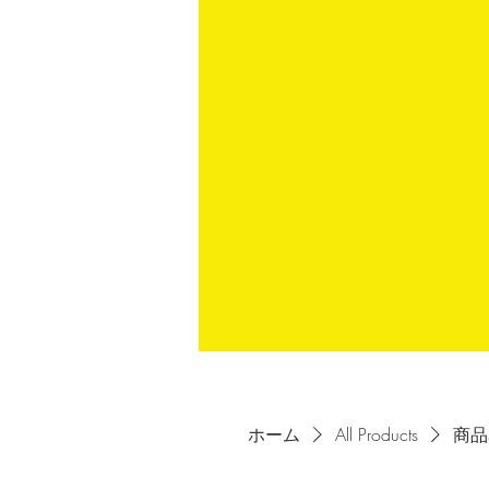
ホーム
All Products
商品